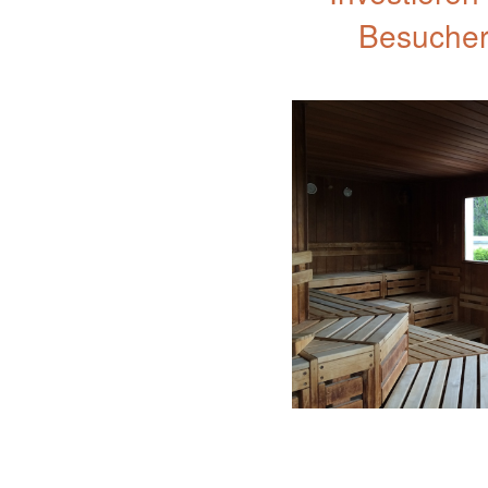
Besucher 