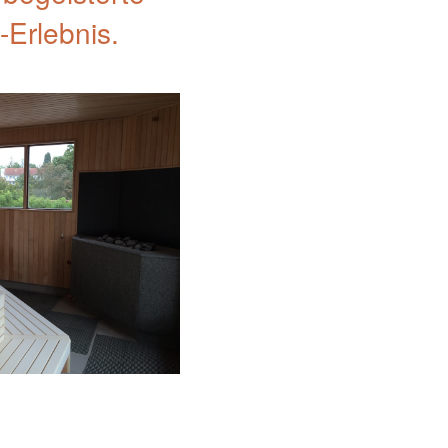
-Erlebnis.