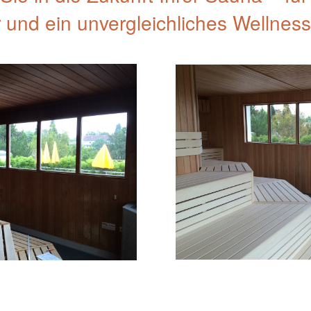
und ein unvergleichliches Wellness