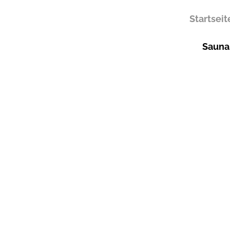
Startseit
Sauna